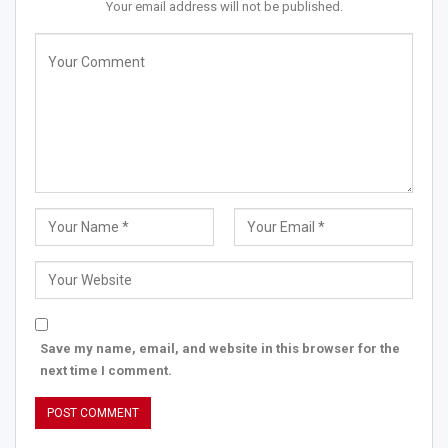
Your email address will not be published.
Save my name, email, and website in this browser for the
next time I comment.