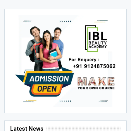
Latest News