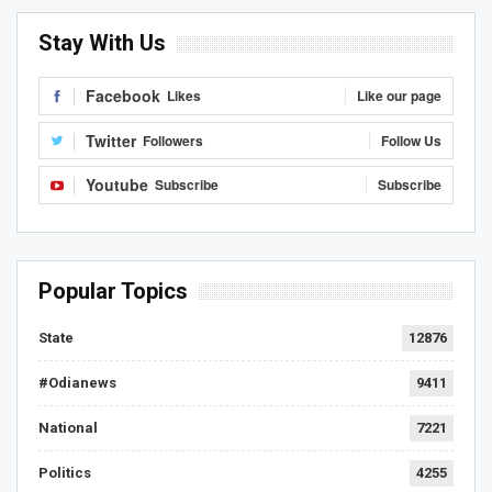
Stay With Us
Facebook
Likes
Like our page
Twitter
Followers
Follow Us
Youtube
Subscribe
Subscribe
Popular Topics
State
12876
#Odianews
9411
National
7221
Politics
4255