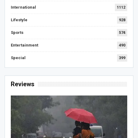
International
1112
Lifestyle
928
Sports
574
Entertainment
490
Special
399
Reviews