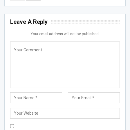
Leave A Reply
Your email address will not be published.