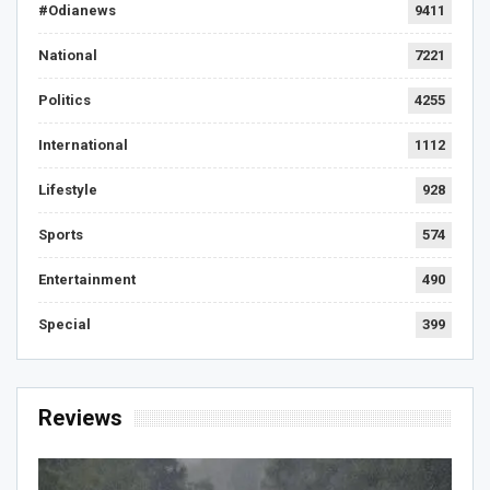
#Odianews
9411
National
7221
Politics
4255
International
1112
Lifestyle
928
Sports
574
Entertainment
490
Special
399
Reviews