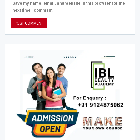
Save my name, email, and website in this browser for the
next time I comment.