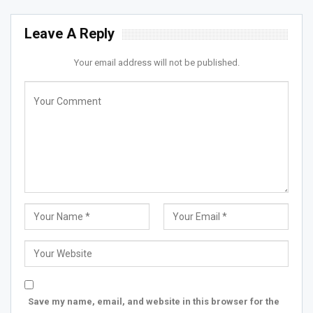
Leave A Reply
Your email address will not be published.
Save my name, email, and website in this browser for the