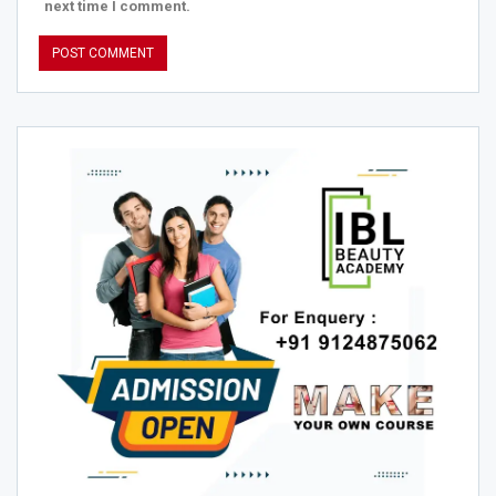
next time I comment.