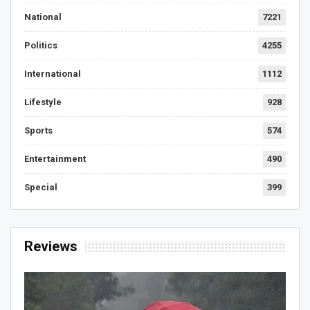
National
7221
Politics
4255
International
1112
Lifestyle
928
Sports
574
Entertainment
490
Special
399
Reviews