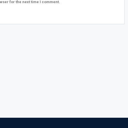
wser for the next time I comment.