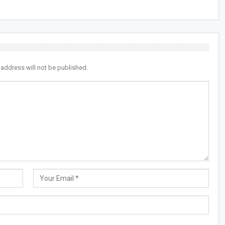
 address will not be published.