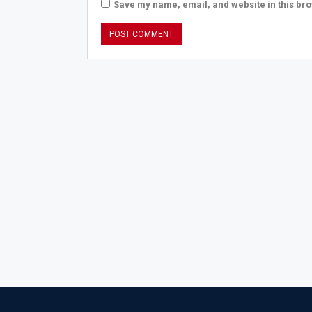
Save my name, email, and website in this bro