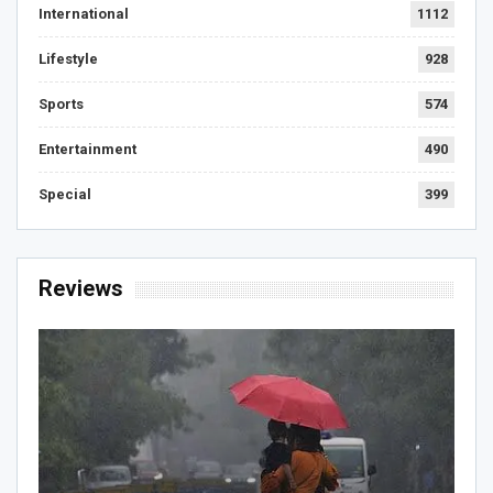
International
1112
Lifestyle
928
Sports
574
Entertainment
490
Special
399
Reviews