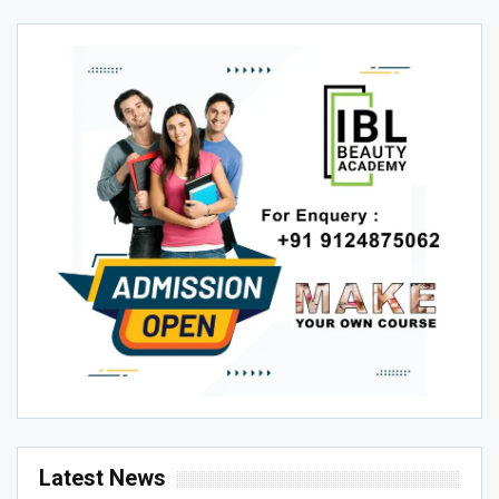
Latest News