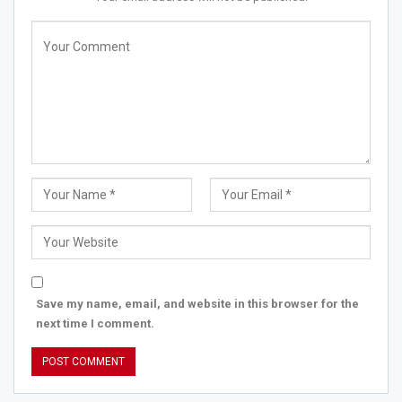
Save my name, email, and website in this browser for the
next time I comment.