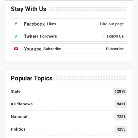
Stay With Us
Facebook
Likes
Like our page
Twitter
Followers
Follow Us
Youtube
Subscribe
Subscribe
Popular Topics
State
12876
#Odianews
9411
National
7221
Politics
4255