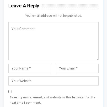
Leave A Reply
Your email address will not be published.
Save my name, email, and website in this browser for the
next time I comment.