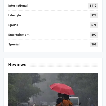
International
1112
Lifestyle
928
Sports
574
Entertainment
490
Special
399
Reviews