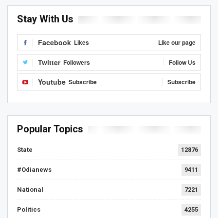
Stay With Us
Facebook
Likes
Like our page
Twitter
Followers
Follow Us
Youtube
Subscribe
Subscribe
Popular Topics
State
12876
#Odianews
9411
National
7221
Politics
4255