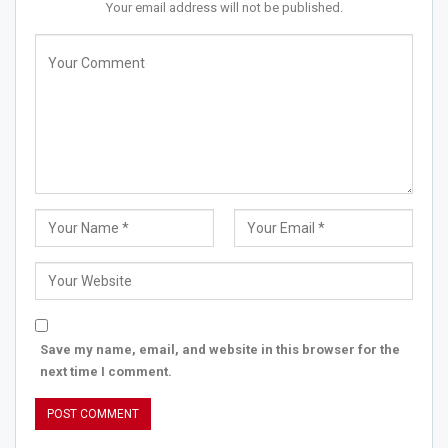
Your email address will not be published.
Save my name, email, and website in this browser for the
next time I comment.