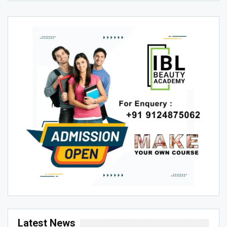
Latest News