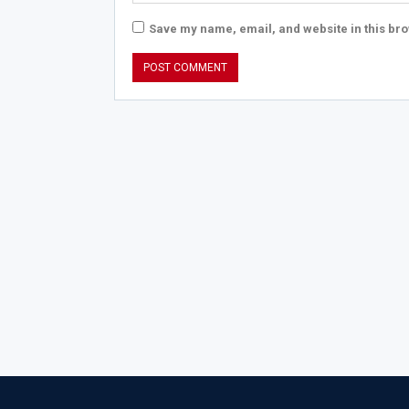
Save my name, email, and website in this bro