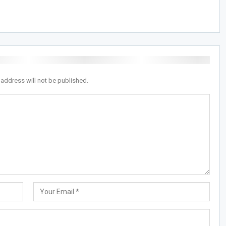
 address will not be published.