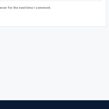
wser for the next time I comment.