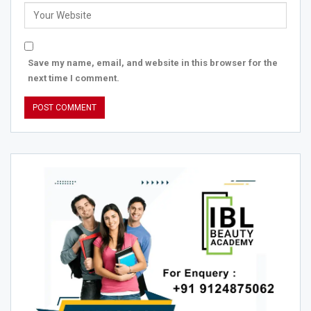
Save my name, email, and website in this browser for the
next time I comment.