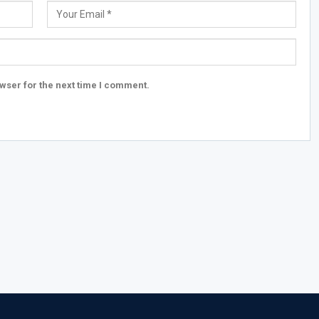
wser for the next time I comment.