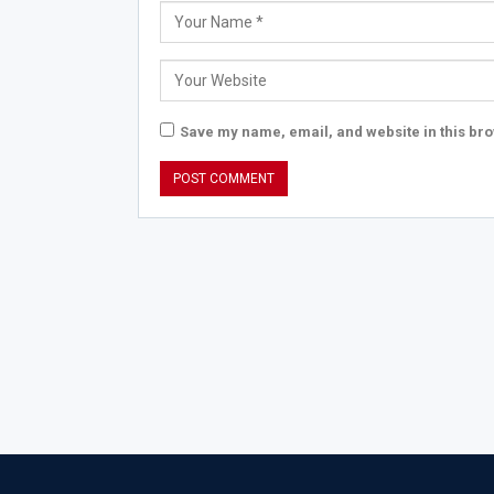
Save my name, email, and website in this bro