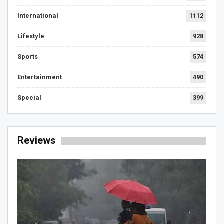
International
1112
Lifestyle
928
Sports
574
Entertainment
490
Special
399
Reviews