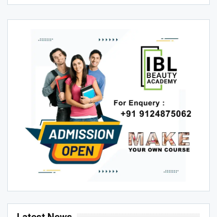
Latest News