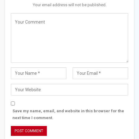
Your email address will not be published.
Save my name, email, and website in this browser for the
next time I comment.