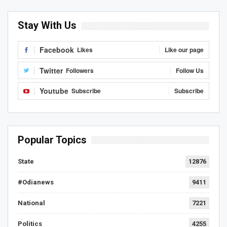
Stay With Us
Facebook
Likes
Like our page
Twitter
Followers
Follow Us
Youtube
Subscribe
Subscribe
Popular Topics
State
12876
#Odianews
9411
National
7221
Politics
4255