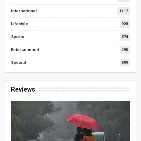
International
1112
Lifestyle
928
Sports
574
Entertainment
490
Special
399
Reviews