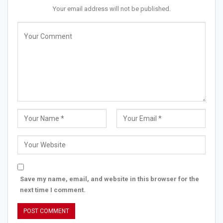
Your email address will not be published.
Save my name, email, and website in this browser for the
next time I comment.