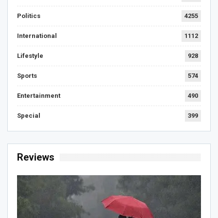
Politics
4255
International
1112
Lifestyle
928
Sports
574
Entertainment
490
Special
399
Reviews