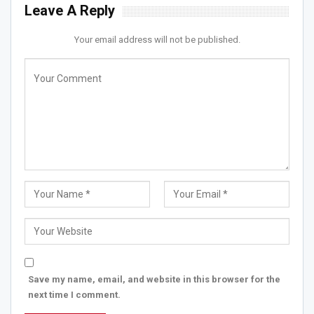
Leave A Reply
Your email address will not be published.
Save my name, email, and website in this browser for the
next time I comment.