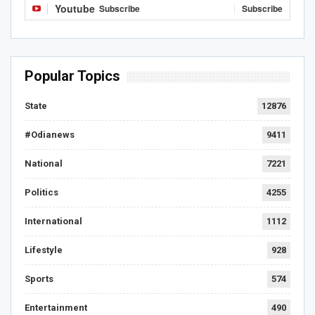
Youtube
Subscribe
Subscribe
Popular Topics
State
12876
#Odianews
9411
National
7221
Politics
4255
International
1112
Lifestyle
928
Sports
574
Entertainment
490